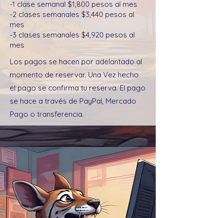
-1 clase semanal $1,800 pesos al mes
-2 clases semanales $3,440 pesos al
mes
-3 clases semanales $4,920 pesos al
mes
Los pagos se hacen por adelantado al
momento de reservar. Una Vez hecho
el pago se confirma tu reserva. El pago
se hace a través de PayPal, Mercado
Pago o transferencia.