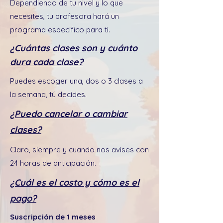
Dependiendo de tu nivel y lo que
necesites, tu profesora hará un
programa especifico para ti.
¿Cuántas clases son y cuánto
dura cada clase?
Puedes escoger una, dos o 3 clases a
la semana, tú decides.
¿Puedo cancelar o cambiar
clases?
Claro, siempre y cuando nos avises con
24 horas de anticipación.
¿Cuál es el costo y cómo es el
pago?
Suscripción de 1 meses