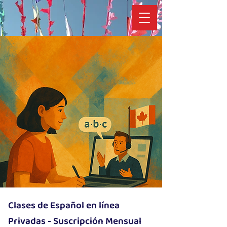
Clases de Español en línea
Privadas - Suscripción Mensual