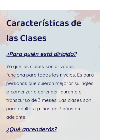
Características de
las Clases
¿Para quién está dirigido?
Ya que las clases son privadas,
funciona para todos los niveles. Es para
personas que quieran mejorar su inglés
o comenzar a aprender durante el
transcurso de 3 meses. Las clases son
para adultos y niños de 7 años en
adelante.
¿Qué aprenderás?