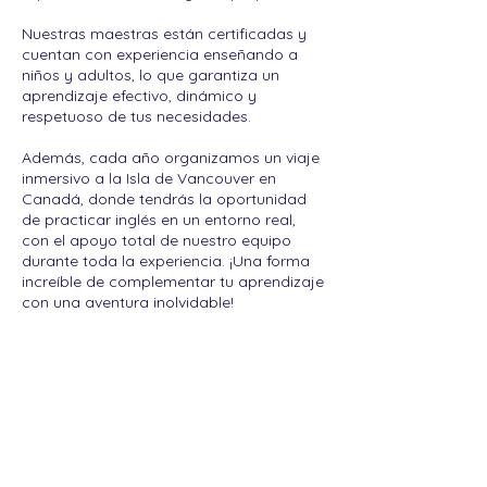
Nuestras maestras están certificadas y
cuentan con experiencia enseñando a
niños y adultos, lo que garantiza un
aprendizaje efectivo, dinámico y
respetuoso de tus necesidades.
Además, cada año organizamos un viaje
inmersivo a la Isla de Vancouver en
Canadá, donde tendrás la oportunidad
de practicar inglés en un entorno real,
con el apoyo total de nuestro equipo
durante toda la experiencia. ¡Una forma
increíble de complementar tu aprendizaje
con una aventura inolvidable!